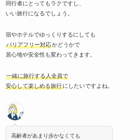
同行者にとってもラクですし、
いい旅行になるでしょう。
宿やホテルでゆっくりするにしても
バリアフリー対応
かどうかで
居心地や安全性も変わってきます。
一緒に旅行する人全員で
安心して楽しめる旅行
にしたいですよね。
高齢者があまり歩かなくても