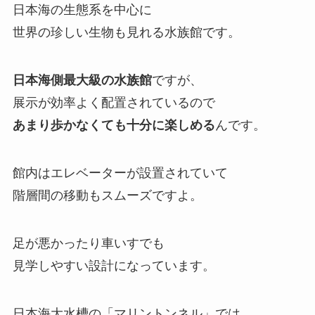
日本海の生態系を中心に
世界の珍しい生物も見れる水族館です。
日本海側最大級の水族館
ですが、
展示が効率よく配置されているので
あまり歩かなくても十分に楽しめる
んです。
館内はエレベーターが設置されていて
階層間の移動もスムーズですよ。
足が悪かったり車いすでも
見学しやすい設計になっています。
日本海大水槽の「マリントンネル」では