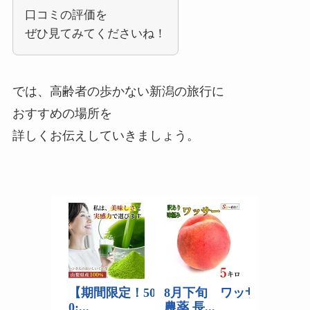
口コミの評価を
ぜひ見てみてくださいね！
では、高齢者の歩かない新潟の旅行に
おすすめの場所を
詳しくお伝えしていきましょう。