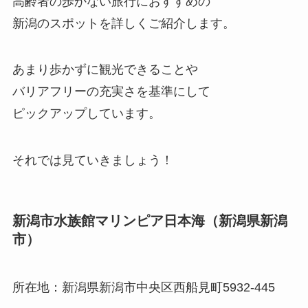
高齢者の歩かない旅行におすすめの
新潟のスポットを詳しくご紹介します。
あまり歩かずに観光できることや
バリアフリーの充実さを基準にして
ピックアップしています。
それでは見ていきましょう！
新潟市水族館マリンピア日本海（新潟県新潟
市）
所在地：新潟県新潟市中央区西船見町5932-445