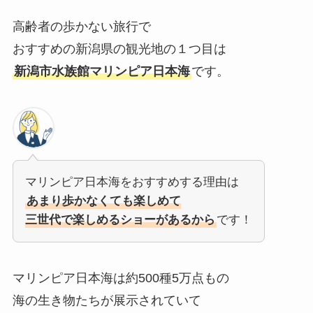
高齢者の歩かない旅行で
おすすめの新潟県の観光地の１つ目は
新潟市水族館マリンピア日本海
です。
マリンピア日本海をおすすめする理由は
あまり歩かなくても楽しめて
三世代で楽しめるショーがあるから
です！
マリンピア日本海は約500種5万点もの
海の生き物たちが展示されていて