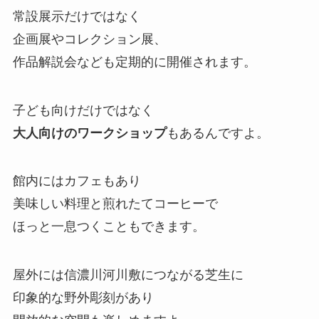
常設展示だけではなく
企画展やコレクション展、
作品解説会なども定期的に開催されます。
子ども向けだけではなく
大人向けのワークショップ
もあるんですよ。
館内にはカフェもあり
美味しい料理と煎れたてコーヒーで
ほっと一息つくこともできます。
屋外には信濃川河川敷につながる芝生に
印象的な野外彫刻があり