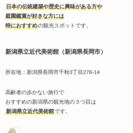
日本の伝統建築や歴史に興味がある方や
庭園鑑賞が好きな方には
特におすすめ
の観光スポットです。
新潟県立近代美術館（新潟県長岡市）
所在地：新潟県長岡市千秋3丁目278-14
高齢者の歩かない旅行で
おすすめの新潟県の観光地の３つ目は
新潟県立近代美術館
です。