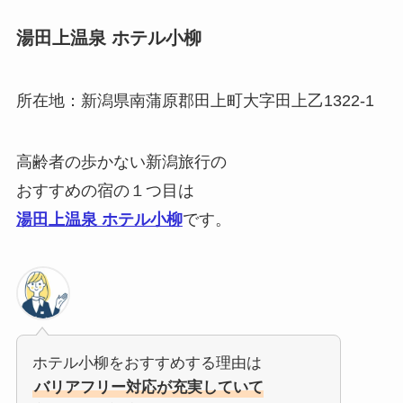
湯田上温泉 ホテル小柳
所在地：新潟県南蒲原郡田上町大字田上乙1322-1
高齢者の歩かない新潟旅行の
おすすめの宿の１つ目は
湯田上温泉 ホテル小柳
です。
ホテル小柳をおすすめする理由は
バリアフリー対応が充実していて