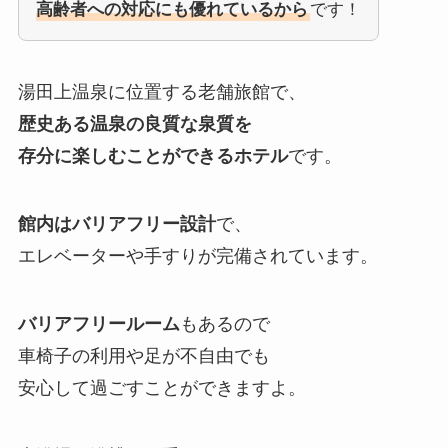
高齢者への対応にも優れているから
です！
湯田上温泉に位置する老舗旅館で、
歴史ある温泉の良質な泉質を
存分に楽しむことができるホテル
です。
館内はバリアフリー設計
で、
エレベーターや手すりが完備されています。
バリアフリールーム
もあるので
車椅子の利用や足が不自由でも
安心して過ごすことができますよ。