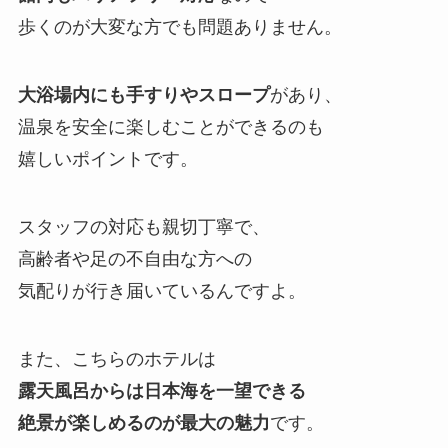
歩くのが大変な方でも問題ありません。
大浴場内にも手すりやスロープ
があり、
温泉を安全に楽しむことができるのも
嬉しいポイントです。
スタッフの対応も親切丁寧で、
高齢者や足の不自由な方への
気配りが行き届いているんですよ。
また、こちらのホテルは
露天風呂からは日本海を一望できる
絶景が楽しめるのが最大の魅力
です。