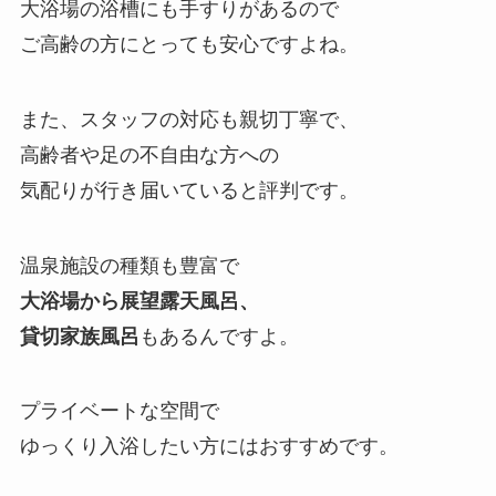
大浴場の浴槽にも手すりがあるので
ご高齢の方にとっても安心ですよね。
また、スタッフの対応も親切丁寧で、
高齢者や足の不自由な方への
気配りが行き届いていると評判です。
温泉施設の種類も豊富で
大浴場から展望露天風呂、
貸切家族風呂
もあるんですよ。
プライベートな空間で
ゆっくり入浴したい方にはおすすめです。