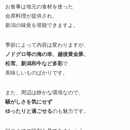
お食事は地元の食材を使った
会席料理が提供され、
新潟の味覚を堪能できますよ。
季節によって内容は変わりますが、
ノドグロ等の海の幸、越後黄金豚、
松茸、新潟和牛など多彩
で
美味しいものばかりです。
また、周辺は静かな環境なので、
騒がしさを気にせず
ゆったりと過ごせる
のも魅力です。