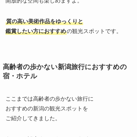
開放的な空間も楽しめますよ。
質の高い美術作品をゆっくりと
鑑賞したい方におすすめ
の観光スポットです。
高齢者の歩かない新潟旅行におすすめの
宿・ホテル
ここまでは高齢者の歩かない旅行に
おすすめの新潟の観光スポットを
ご紹介してきました。