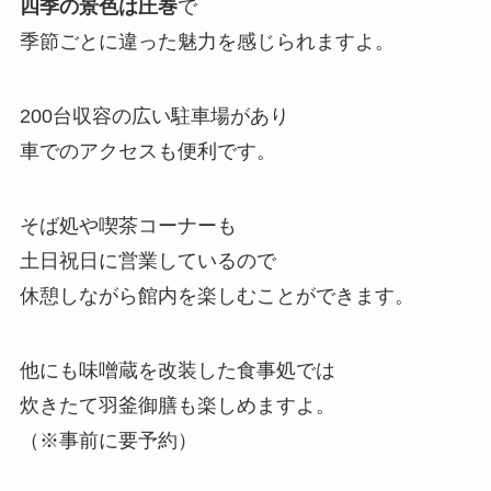
四季の景色は圧巻
で
季節ごとに違った魅力を感じられますよ。
200台収容の広い駐車場があり
車でのアクセスも便利です。
そば処や喫茶コーナーも
土日祝日に営業しているので
休憩しながら館内を楽しむことができます。
他にも味噌蔵を改装した食事処では
炊きたて羽釜御膳も楽しめますよ。
（※事前に要予約）