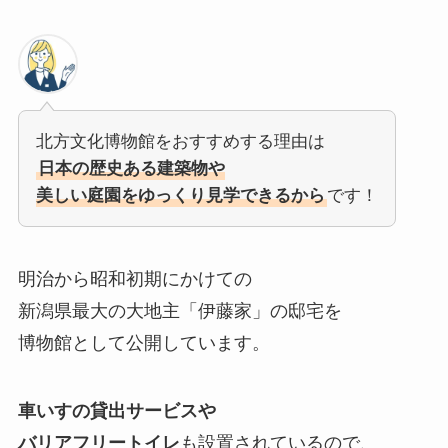
北方文化博物館をおすすめする理由は
日本の歴史ある建築物や
美しい庭園をゆっくり見学できるから
です！
明治から昭和初期にかけての
新潟県最大の大地主「伊藤家」の邸宅を
博物館として公開しています。
車いすの貸出サービスや
バリアフリートイレ
も設置されているので、