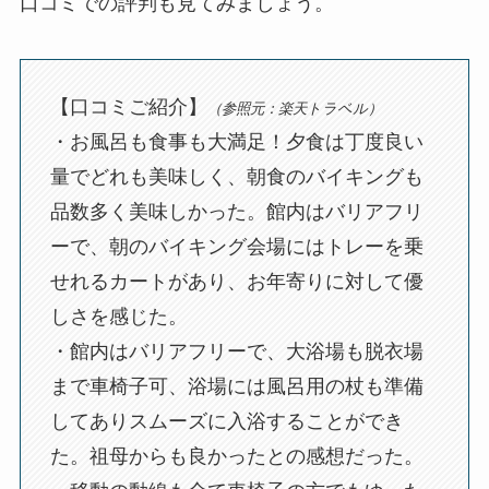
口コミでの評判も見てみましょう。
【口コミご紹介】
（参照元：楽天トラベル）
・お風呂も食事も大満足！夕食は丁度良い
量でどれも美味しく、朝食のバイキングも
品数多く美味しかった。館内はバリアフリ
ーで、朝のバイキング会場にはトレーを乗
せれるカートがあり、お年寄りに対して優
しさを感じた。
・館内はバリアフリーで、大浴場も脱衣場
まで車椅子可、浴場には風呂用の杖も準備
してありスムーズに入浴することができ
た。祖母からも良かったとの感想だった。