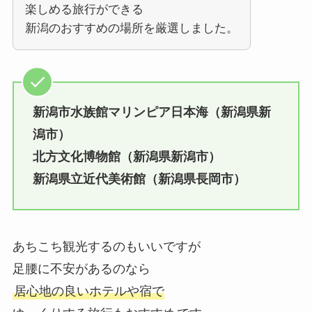
楽しめる旅行ができる
新潟のおすすめの場所を厳選しました。
新潟市水族館マリンピア日本海（新潟県新
潟市）
北方文化博物館（新潟県新潟市）
新潟県立近代美術館（新潟県長岡市）
あちこち観光するのもいいですが
足腰に不安があるのなら
居心地の良いホテルや宿で