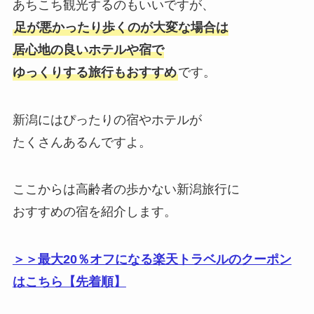
あちこち観光するのもいいですが、
足が悪かったり歩くのが大変な場合は
居心地の良いホテルや宿で
ゆっくりする旅行もおすすめ
です。
新潟にはぴったりの宿やホテルが
たくさんあるんですよ。
ここからは高齢者の歩かない新潟旅行に
おすすめの宿を紹介します。
＞＞最大20％オフになる楽天トラベルのクーポン
はこちら【先着順】