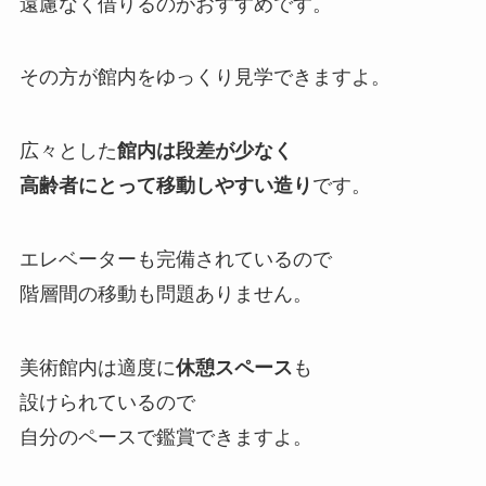
遠慮なく借りるのがおすすめです。
その方が館内をゆっくり見学できますよ。
広々とした
館内は段差が少なく
高齢者にとって移動しやすい造り
です。
エレベーターも完備されているので
階層間の移動も問題ありません。
美術館内は適度に
休憩スペース
も
設けられているので
自分のペースで鑑賞できますよ。