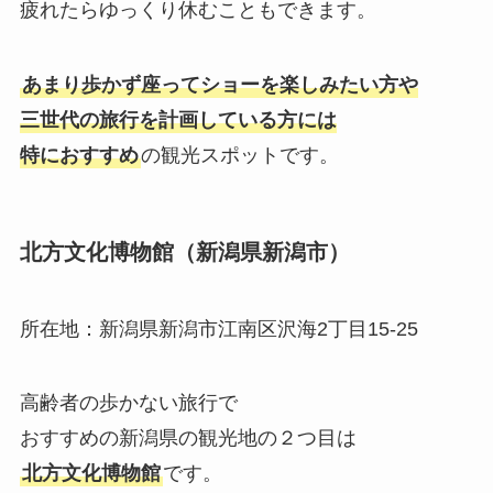
疲れたらゆっくり休むこともできます。
あまり歩かず座ってショーを楽しみたい方や
三世代の旅行を計画している方には
特におすすめ
の観光スポットです。
北方文化博物館（新潟県新潟市）
所在地：新潟県新潟市江南区沢海2丁目15-25
高齢者の歩かない旅行で
おすすめの新潟県の観光地の２つ目は
北方文化博物館
です。