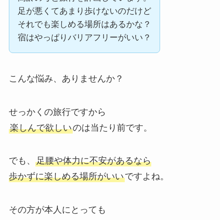
足が悪くてあまり歩けないのだけど
それでも楽しめる場所はあるかな？
宿はやっぱりバリアフリーがいい？
こんな悩み、ありませんか？
せっかくの旅行ですから
楽しんで欲しい
のは当たり前です。
でも、
足腰や体力に不安があるなら
歩かずに楽しめる場所がいい
ですよね。
その方が本人にとっても