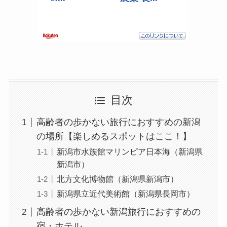
目次
高齢者の歩かない旅行におすすめの新潟
の場所【楽しめるスポットはここ！】
新潟市水族館マリンピア日本海（新潟県
新潟市）
北方文化博物館（新潟県新潟市）
新潟県立近代美術館（新潟県長岡市）
高齢者の歩かない新潟旅行におすすめの
宿・ホテル