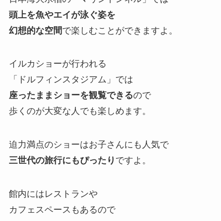
頭上を魚やエイが泳ぐ姿を
幻想的な空間
で楽しむことができますよ。
イルカショーが行われる
「ドルフィンスタジアム」では
座ったままショーを観覧できる
ので
歩くのが大変な人でも楽しめます。
迫力満点のショーはお子さんにも人気で
三世代の旅行にもぴったり
ですよ。
館内にはレストランや
カフェスペースもあるので