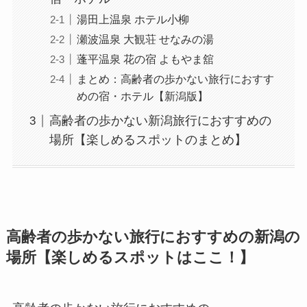
湯田上温泉 ホテル小柳
瀬波温泉 大観荘 せなみの湯
蓬平温泉 花の宿 よもやま舘
まとめ：高齢者の歩かない旅行におすす
めの宿・ホテル【新潟版】
高齢者の歩かない新潟旅行におすすめの
場所【楽しめるスポットのまとめ】
高齢者の歩かない旅行におすすめの新潟の
場所【楽しめるスポットはここ！】