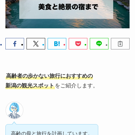
高齢者の歩かない旅行におすすめの
新潟の
観光スポット
をご紹介します。
高齢の母と旅行を計画しています。