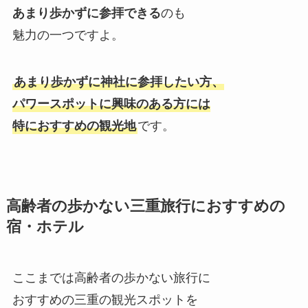
あまり歩かずに参拝できる
のも
魅力の一つですよ。
あまり歩かずに神社に参拝したい方、
パワースポットに興味のある方には
特におすすめの観光地
です。
高齢者の歩かない三重旅行におすすめの
宿・ホテル
ここまでは高齢者の歩かない旅行に
おすすめの三重の観光スポットを