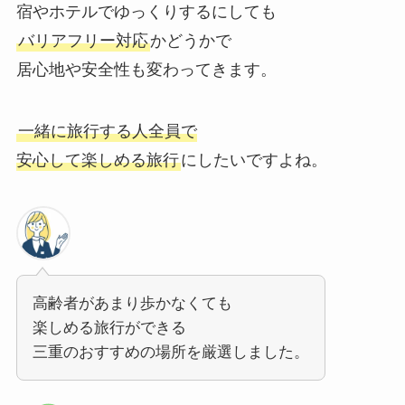
宿やホテルでゆっくりするにしても
バリアフリー対応
かどうかで
居心地や安全性も変わってきます。
一緒に旅行する人全員で
安心して楽しめる旅行
にしたいですよね。
高齢者があまり歩かなくても
楽しめる旅行ができる
三重のおすすめの場所を厳選しました。