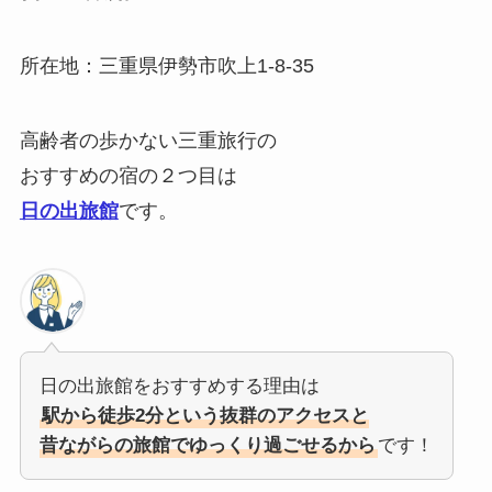
所在地：三重県伊勢市吹上1-8-35
高齢者の歩かない三重旅行の
おすすめの宿の２つ目は
日の出旅館
です。
日の出旅館をおすすめする理由は
駅から徒歩2分という抜群のアクセスと
昔ながらの旅館でゆっくり過ごせるから
です！