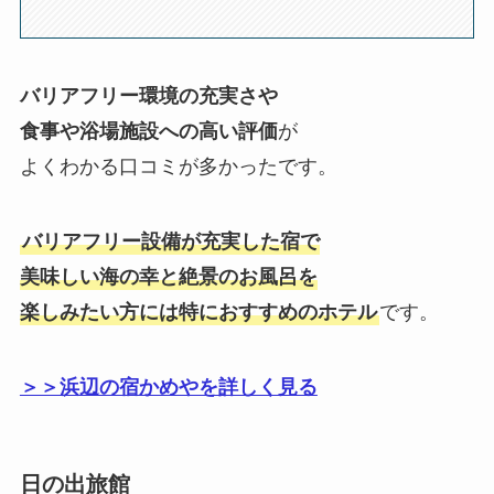
バリアフリー環境の充実さや
食事や浴場施設への高い評価
が
よくわかる口コミが多かったです。
バリアフリー設備が充実した宿で
美味しい海の幸と絶景のお風呂を
楽しみたい方には特におすすめのホテル
です。
＞＞浜辺の宿かめやを詳しく見る
日の出旅館