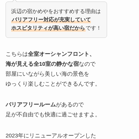
浜辺の宿かめやをおすすめする理由は
バリアフリー対応が充実していて
ホスピタリティが高い宿だから
です！
こちらは
全室オーシャンフロント、
海が見える全10室の静かな宿
なので
部屋にいながら美しい海の景色を
ゆっくり楽しむことができるんです。
バリアフリールーム
があるので
足が不自由でも快適に過ごせますよ。
2023年にリニューアルオープンした