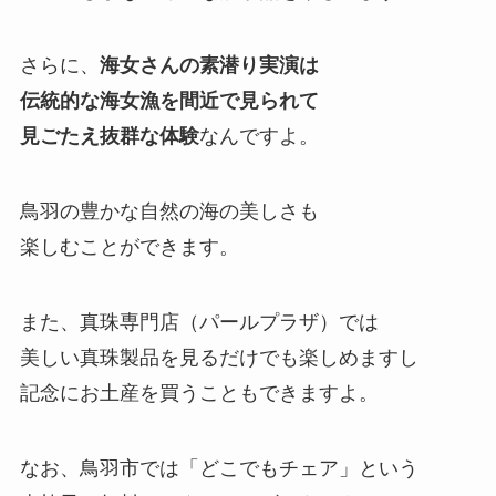
さらに、
海女さんの素潜り実演は
伝統的な海女漁を間近で見られて
見ごたえ抜群な体験
なんですよ。
鳥羽の豊かな自然の海の美しさも
楽しむことができます。
また、真珠専門店（パールプラザ）では
美しい真珠製品を見るだけでも楽しめますし
記念にお土産を買うこともできますよ。
なお、鳥羽市では「どこでもチェア」という