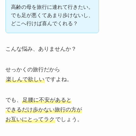
高齢の母を旅行に連れて行きたい。
でも足が悪くてあまり歩けないし、
どこへ行けば喜んでくれる？
こんな悩み、ありませんか？
せっかくの旅行だから
楽しんで欲しい
ですよね。
でも、
足腰に不安があると
できるだけ歩かない旅行の方が
お互いにとってラク
でしょう。