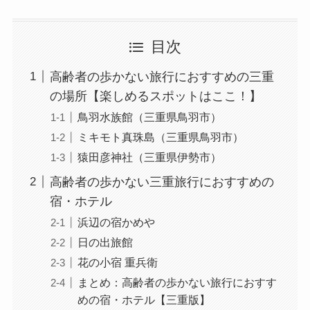
目次
高齢者の歩かない旅行におすすめの三重
の場所【楽しめるスポットはここ！】
鳥羽水族館（三重県鳥羽市）
ミキモト真珠島（三重県鳥羽市）
猿田彦神社（三重県伊勢市）
高齢者の歩かない三重旅行におすすめの
宿・ホテル
浜辺の宿かめや
日の出旅館
花の小宿 重兵衛
まとめ：高齢者の歩かない旅行におすす
めの宿・ホテル【三重版】