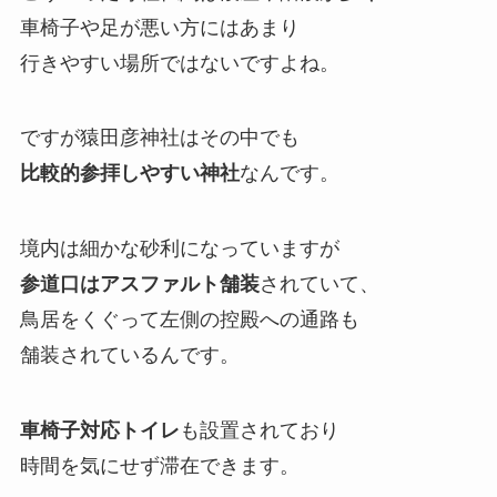
車椅子や足が悪い方にはあまり
行きやすい場所ではないですよね。
ですが猿田彦神社はその中でも
比較的参拝しやすい神社
なんです。
境内は細かな砂利になっていますが
参道口はアスファルト舗装
されていて、
鳥居をくぐって左側の控殿への通路も
舗装されているんです。
車椅子対応トイレ
も設置されており
時間を気にせず滞在できます。