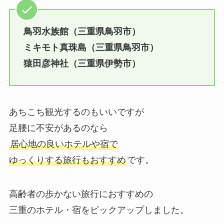
鳥羽水族館（三重県鳥羽市）
ミキモト真珠島（三重県鳥羽市）
猿田彦神社（三重県伊勢市）
あちこち観光するのもいいですが
足腰に不安があるのなら
居心地の良いホテルや宿で
ゆっくりする旅行もおすすめ
です。
高齢者の歩かない旅行におすすめの
三重のホテル・宿をピックアップしました。