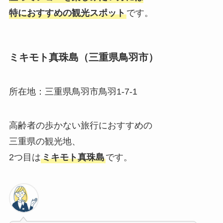
特におすすめの観光スポット
です。
ミキモト真珠島（三重県鳥羽市）
所在地：三重県鳥羽市鳥羽1-7-1
高齢者の歩かない旅行におすすめの
三重県の観光地、
2つ目は
ミキモト真珠島
です。