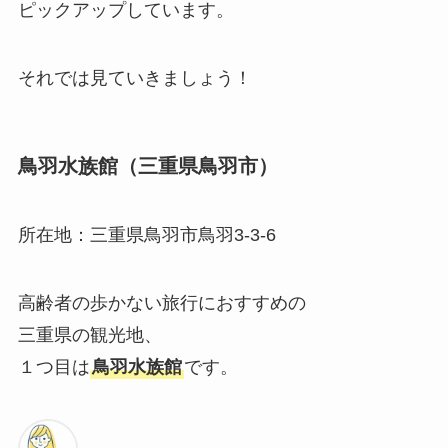
ピックアップしています。
それでは見ていきましょう！
鳥羽水族館（三重県鳥羽市）
所在地：三重県鳥羽市鳥羽3-3-6
高齢者の歩かない旅行におすすめの
三重県の観光地、
１つ目は
鳥羽水族館
です。