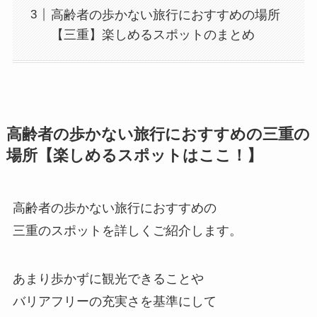
高齢者の歩かない旅行におすすめの場所
【三重】楽しめるスポットのまとめ
高齢者の歩かない旅行におすすめの三重の
場所【楽しめるスポットはここ！】
高齢者の歩かない旅行におすすめの
三重のスポットを詳しくご紹介します。
あまり歩かずに観光できることや
バリアフリーの充実さを基準にして