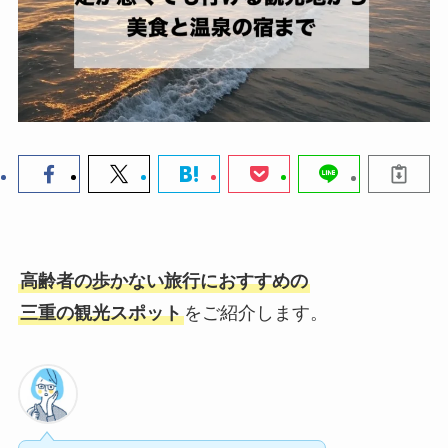
高齢者の歩かない旅行におすすめの
三重の
観光スポット
をご紹介します。