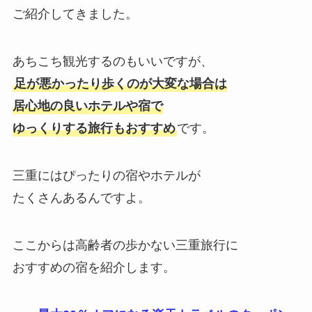
ご紹介してきました。
あちこち観光するのもいいですが、
足が悪かったり歩くのが大変な場合は
居心地の良いホテルや宿で
ゆっくりする旅行もおすすめ
です。
三重にはぴったりの宿やホテルが
たくさんあるんですよ。
ここからは高齢者の歩かない三重旅行に
おすすめの宿を紹介します。