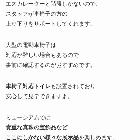
エスカレーターと階段しかないので、
スタッフが車椅子の方の
上り下りをサポートしてくれます。
大型の電動車椅子は
対応が難しい場合もあるので
事前に確認するのがおすすめです。
車椅子対応トイレ
も設置されており
安心して見学できますよ。
ミュージアムでは
貴重な真珠の宝飾品など
ここにしかない様々な展示品
を楽しめます。