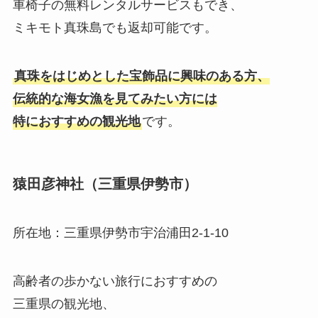
車椅子の無料レンタルサービスもでき、
ミキモト真珠島でも返却可能です。
真珠をはじめとした宝飾品に興味のある方、
伝統的な海女漁を見てみたい方には
特におすすめの観光地
です。
猿田彦神社（三重県伊勢市）
所在地：三重県伊勢市宇治浦田2-1-10
高齢者の歩かない旅行におすすめの
三重県の観光地、