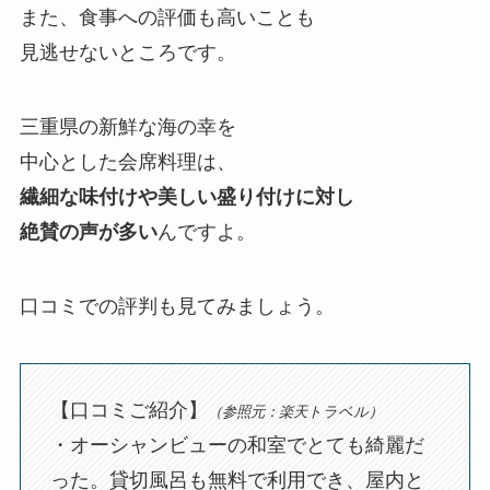
また、食事への評価も高いことも
見逃せないところです。
三重県の新鮮な海の幸を
中心とした会席料理は、
繊細な味付けや美しい盛り付けに対し
絶賛の声が多い
んですよ。
口コミでの評判も見てみましょう。
【口コミご紹介】
（参照元：楽天トラベル）
・オーシャンビューの和室でとても綺麗だ
った。貸切風呂も無料で利用でき、屋内と