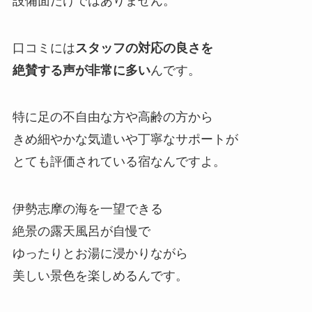
設備面だけではありません。
口コミには
スタッフの対応の良さを
絶賛する声が非常に多い
んです。
特に足の不自由な方や高齢の方から
きめ細やかな気遣いや丁寧なサポートが
とても評価されている宿なんですよ。
伊勢志摩の海を一望できる
絶景の露天風呂が自慢で
ゆったりとお湯に浸かりながら
美しい景色を楽しめるんです。