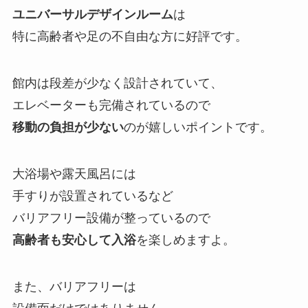
ユニバーサルデザインルーム
は
特に高齢者や足の不自由な方に好評です。
館内は段差が少なく設計されていて、
エレベーターも完備されているので
移動の負担が少ない
のが嬉しいポイントです。
大浴場や露天風呂には
手すりが設置されているなど
バリアフリー設備が整っているので
高齢者も安心して入浴
を楽しめますよ。
また、バリアフリーは