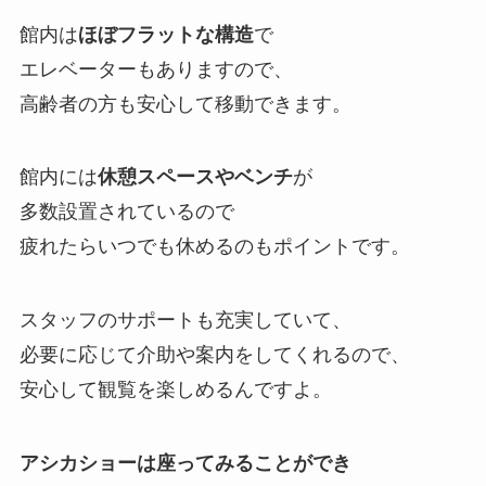
館内は
ほぼフラットな構造
で
エレベーターもありますので、
高齢者の方も安心して移動できます。
館内には
休憩スペースやベンチ
が
多数設置されているので
疲れたらいつでも休めるのもポイントです。
スタッフのサポートも充実していて、
必要に応じて介助や案内をしてくれるので、
安心して観覧を楽しめるんですよ。
アシカショーは座ってみることができ