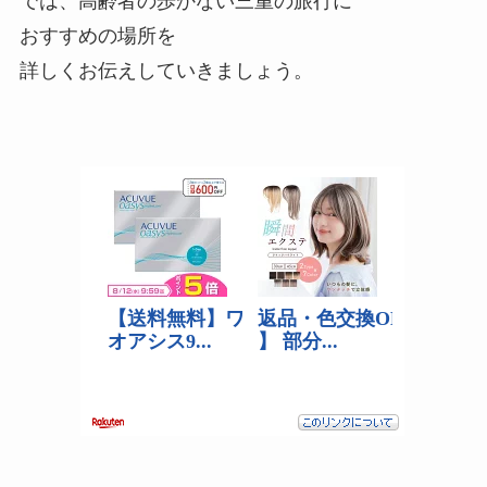
では、高齢者の歩かない三重の旅行に
おすすめの場所を
詳しくお伝えしていきましょう。